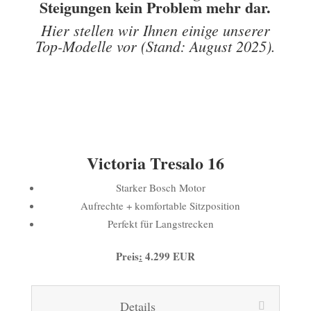
Steigungen kein Problem mehr dar.
Hier stellen wir Ihnen einige unserer
Top-Modelle vor (Stand: August 2025).
Victoria Tresalo 16
Starker Bosch Motor
Aufrechte + komfortable Sitzposition
Perfekt für Langstrecken
Preis
:
4.299 EUR
Details