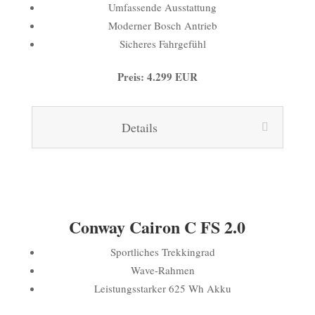
Umfassende Ausstattung
Moderner Bosch Antrieb
Sicheres Fahrgefühl
Preis: 4.299 EUR
Details
Conway Cairon C FS 2.0
Sportliches Trekkingrad
Wave-Rahmen
Leistungsstarker 625 Wh Akku