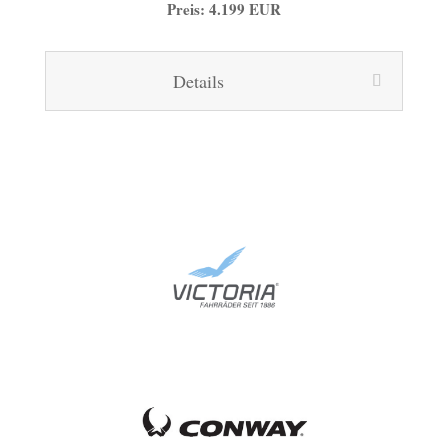
Preis: 4.199 EUR
Details