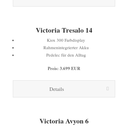
Victoria Tresalo 14
Kiox 300 Farbdisplay
Rahmenintegrierter Akku
Pedelec für den Alltag
Preis: 3.699 EUR
Details
Victoria Avyon 6